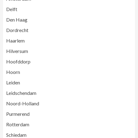
Delft
Den Haag
Dordrecht
Haarlem
Hilversum
Hoofddorp
Hoorn
Leiden
Leidschendam
Noord-Holland
Purmerend
Rotterdam
Schiedam