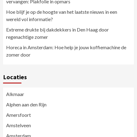
vervangen: Plakfolie in opmars
Hoe blijf je op de hoogte van het laatste nieuws in een
wereld vol informatie?
Extreme drukte bij dakdekkers in Den Haag door
regenachtige zomer
Horeca in Amsterdam: Hoe help je jouw koffiemachine de
zomer door
Locaties
Alkmaar
Alphen aan den Rijn
Amersfoort
Amstelveen
Amsterdam