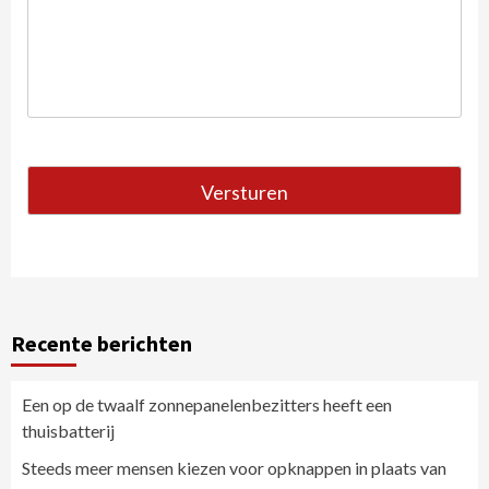
Recente berichten
Een op de twaalf zonnepanelenbezitters heeft een
thuisbatterij
Steeds meer mensen kiezen voor opknappen in plaats van