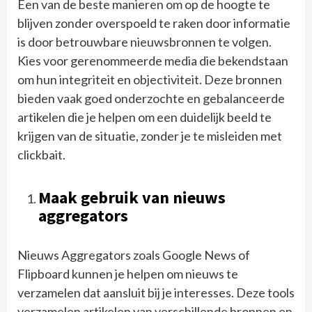
Een van de beste manieren om op de hoogte te
blijven zonder overspoeld te raken door informatie
is door betrouwbare nieuwsbronnen te volgen.
Kies voor gerenommeerde media die bekendstaan
om hun integriteit en objectiviteit. Deze bronnen
bieden vaak goed onderzochte en gebalanceerde
artikelen die je helpen om een duidelijk beeld te
krijgen van de situatie, zonder je te misleiden met
clickbait.
Maak gebruik van nieuws
aggregators
Nieuws Aggregators zoals Google News of
Flipboard kunnen je helpen om nieuws te
verzamelen dat aansluit bij je interesses. Deze tools
verzamelen artikelen van verschillende bronnen en