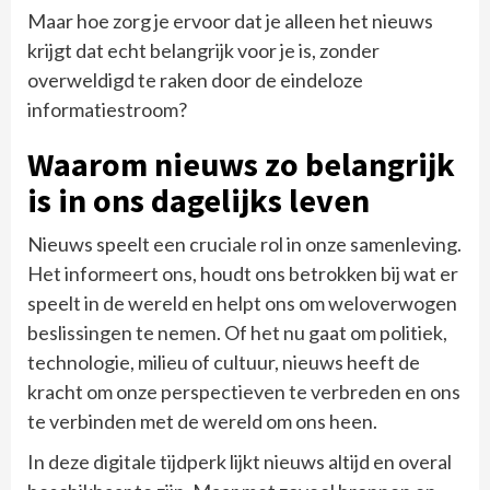
Maar hoe zorg je ervoor dat je alleen het nieuws
krijgt dat echt belangrijk voor je is, zonder
overweldigd te raken door de eindeloze
informatiestroom?
Waarom nieuws zo belangrijk
is in ons dagelijks leven
Nieuws speelt een cruciale rol in onze samenleving.
Het informeert ons, houdt ons betrokken bij wat er
speelt in de wereld en helpt ons om weloverwogen
beslissingen te nemen. Of het nu gaat om politiek,
technologie, milieu of cultuur, nieuws heeft de
kracht om onze perspectieven te verbreden en ons
te verbinden met de wereld om ons heen.
In deze digitale tijdperk lijkt nieuws altijd en overal