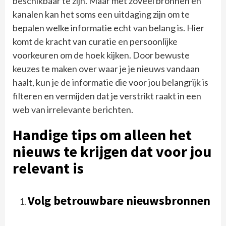
beschikbaar te zijn. Maar met zoveel bronnen en
kanalen kan het soms een uitdaging zijn om te
bepalen welke informatie echt van belang is. Hier
komt de kracht van curatie en persoonlijke
voorkeuren om de hoek kijken. Door bewuste
keuzes te maken over waar je je nieuws vandaan
haalt, kun je de informatie die voor jou belangrijk is
filteren en vermijden dat je verstrikt raakt in een
web van irrelevante berichten.
Handige tips om alleen het
nieuws te krijgen dat voor jou
relevant is
Volg betrouwbare nieuwsbronnen