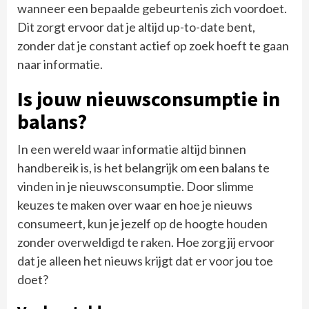
wanneer een bepaalde gebeurtenis zich voordoet.
Dit zorgt ervoor dat je altijd up-to-date bent,
zonder dat je constant actief op zoek hoeft te gaan
naar informatie.
Is jouw nieuwsconsumptie in
balans?
In een wereld waar informatie altijd binnen
handbereik is, is het belangrijk om een balans te
vinden in je nieuwsconsumptie. Door slimme
keuzes te maken over waar en hoe je nieuws
consumeert, kun je jezelf op de hoogte houden
zonder overweldigd te raken. Hoe zorg jij ervoor
dat je alleen het nieuws krijgt dat er voor jou toe
doet?