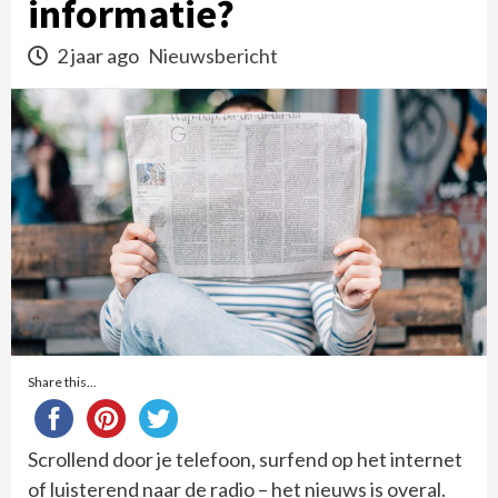
informatie?
2 jaar ago
Nieuwsbericht
Share this...
Scrollend door je telefoon, surfend op het internet
of luisterend naar de radio – het nieuws is overal.