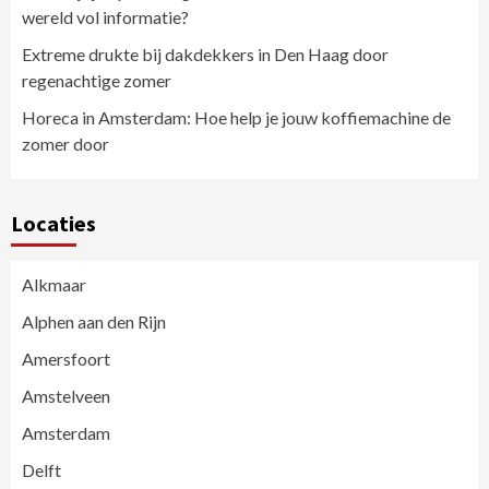
wereld vol informatie?
Extreme drukte bij dakdekkers in Den Haag door
regenachtige zomer
Horeca in Amsterdam: Hoe help je jouw koffiemachine de
zomer door
Locaties
Alkmaar
Alphen aan den Rijn
Amersfoort
Amstelveen
Amsterdam
Delft