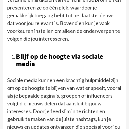
presenteren ze op één plek, waardoor je
gemakkelijk toegang hebt tot het laatste nieuws
dat voor jou relevant is. Bovendien kun je vaak
voorkeuren instellen om alleen de onderwerpen te
volgen die jou interesseren.
Blijf op de hoogte via sociale
media
Sociale media kunnen een krachtig hulpmiddel zijn
om op de hoogte te blijven van wat er speelt, vooral
als je bepaalde pagina’s, groepen of influencers
volgt die nieuws delen dat aansluit bij jouw
interesses. Door je feed slim in te richten en
gebruik te maken van de juiste hashtags, kun je
nieuws en updates ontvangen die speciaal voor jou