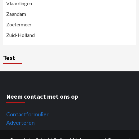
Vlaardingen
Zaandam
Zoetermeer
Zuid-Holland
Test
Neem contact met ons op
Contactformulier
Adverteren