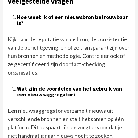
Veelgestelde vragen
Hoe weet ik of een nieuwsbron betrouwbaar
is?
Kijk naar de reputatie van de bron, de consistentie
van de berichtgeving, en of ze transparant zijn over
hun bronnen en methodologie. Controleer ook of
ze gecertificeerd zijn door fact-checking
organisaties.
Wat zijn de voordelen van het gebruik van
een nieuwsaggregator?
Een nieuwsaggregator verzamelt nieuws uit
verschillende bronnen en stelt het samen op één
platform. Dit bespaart tijd en zorgt ervoor dat je
niet handmatig naar nieuws hoeft te zoeken.