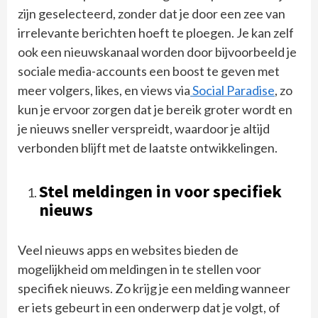
zijn geselecteerd, zonder dat je door een zee van
irrelevante berichten hoeft te ploegen. Je kan zelf
ook een nieuwskanaal worden door bijvoorbeeld je
sociale media-accounts een boost te geven met
meer volgers, likes, en views via
Social Paradise
, zo
kun je ervoor zorgen dat je bereik groter wordt en
je nieuws sneller verspreidt, waardoor je altijd
verbonden blijft met de laatste ontwikkelingen.
Stel meldingen in voor specifiek
nieuws
Veel nieuws apps en websites bieden de
mogelijkheid om meldingen in te stellen voor
specifiek nieuws. Zo krijg je een melding wanneer
er iets gebeurt in een onderwerp dat je volgt, of