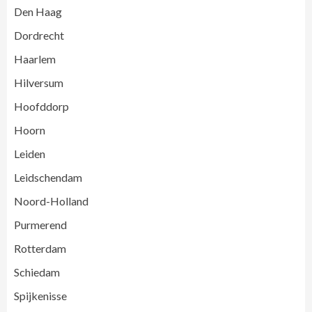
Den Haag
Dordrecht
Haarlem
Hilversum
Hoofddorp
Hoorn
Leiden
Leidschendam
Noord-Holland
Purmerend
Rotterdam
Schiedam
Spijkenisse