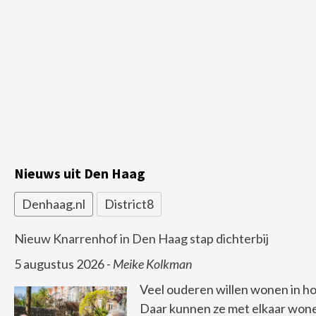
Nieuws uit Den Haag
Denhaag.nl
District8
Nieuw Knarrenhof in Den Haag stap dichterbij
5 augustus 2026
-
Meike Kolkman
Veel ouderen willen wonen in ho
Daar kunnen ze met elkaar wone