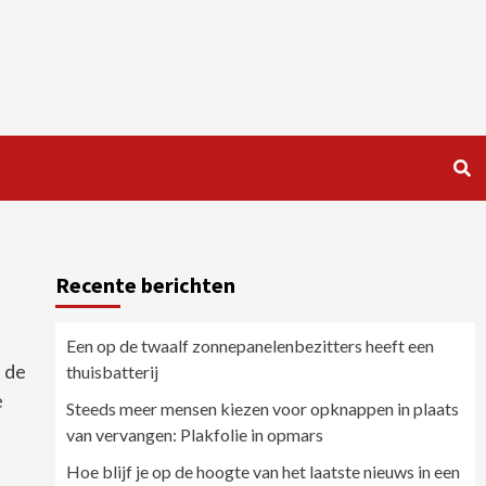
Recente berichten
Een op de twaalf zonnepanelenbezitters heeft een
p de
thuisbatterij
e
Steeds meer mensen kiezen voor opknappen in plaats
van vervangen: Plakfolie in opmars
Hoe blijf je op de hoogte van het laatste nieuws in een