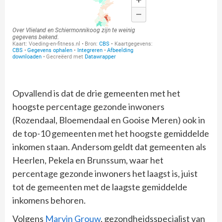
Opvallend is dat de drie gemeenten met het
hoogste percentage gezonde inwoners
(Rozendaal, Bloemendaal en Gooise Meren) ook in
de top-10 gemeenten met het hoogste gemiddelde
inkomen staan. Andersom geldt dat gemeenten als
Heerlen, Pekela en Brunssum, waar het
percentage gezonde inwoners het laagst is, juist
tot de gemeenten met de laagste gemiddelde
inkomens behoren.
Volgens
Marvin Grouw
, gezondheidsspecialist van