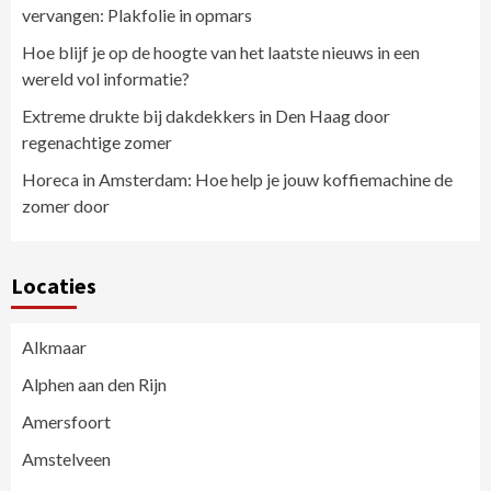
vervangen: Plakfolie in opmars
Hoe blijf je op de hoogte van het laatste nieuws in een
wereld vol informatie?
Extreme drukte bij dakdekkers in Den Haag door
regenachtige zomer
Horeca in Amsterdam: Hoe help je jouw koffiemachine de
zomer door
Locaties
Alkmaar
Alphen aan den Rijn
Amersfoort
Amstelveen