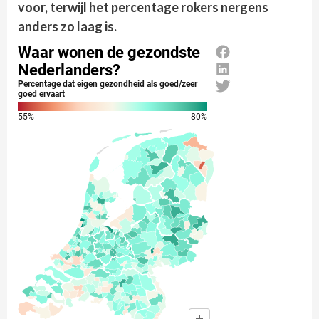
voor, terwijl het percentage rokers nergens
anders zo laag is.