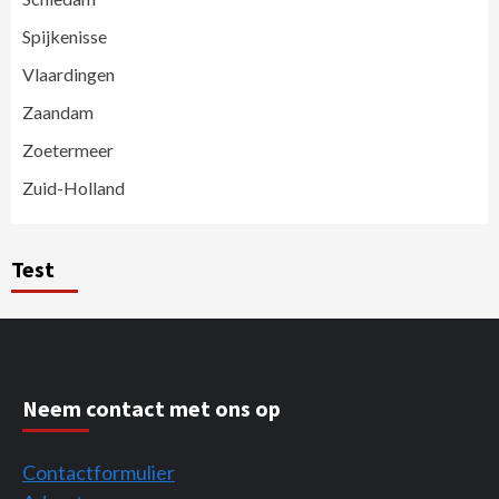
Spijkenisse
Vlaardingen
Zaandam
Zoetermeer
Zuid-Holland
Test
Neem contact met ons op
Contactformulier