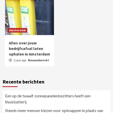
Amsterdam
Alles over jouw
bedrijfsafval laten
ophalen in Amsterdam
2 jaar ago
Nieuwsbericht
Recente berichten
Een op de twaalf zonnepanelenbezitters heeft een
thuisbatterij
Steeds meer mensen kiezen voor opknappen in plaats van