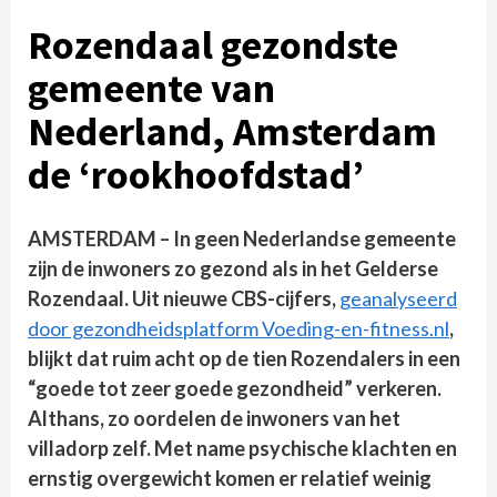
Rozendaal gezondste
gemeente van
Nederland, Amsterdam
de ‘rookhoofdstad’
AMSTERDAM – In geen Nederlandse gemeente
zijn de inwoners zo gezond als in het Gelderse
Rozendaal. Uit nieuwe CBS-cijfers,
geanalyseerd
door gezondheidsplatform Voeding-en-fitness.nl
,
blijkt dat ruim acht op de tien Rozendalers in een
“goede tot zeer goede gezondheid” verkeren.
Althans, zo oordelen de inwoners van het
villadorp zelf. Met name psychische klachten en
ernstig overgewicht komen er relatief weinig