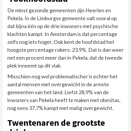
De minst gezonde gemeenten zijn Heerlen en
Pekela. In de Limburgse gemeente valt vooral op
dat bijna één op de drie inwoners met psychische
klachten kampt. In Amsterdam is dat percentage
zelfs nog iets hoger. Ook kent de hoofdstad het
hoogste percentage rokers: 23,9%. Dat is dan weer
net een procent meer dan in Pekela, dat de tweede
plek inneemt op dit vlak.
Misschien nog wel problematischer is echter het
aantal mensen met overgewicht in de armste
gemeenten van het land. Liefst 28,9% van de
inwoners van Pekela heeft te maken met obesitas,
nog eens 37,7% kampt met matig overgewicht.
Twentenaren de grootste