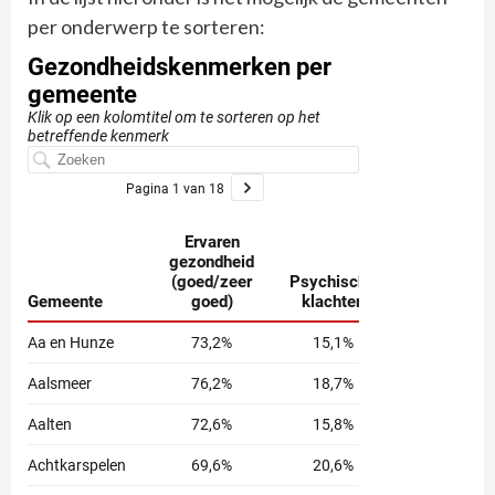
per onderwerp te sorteren: