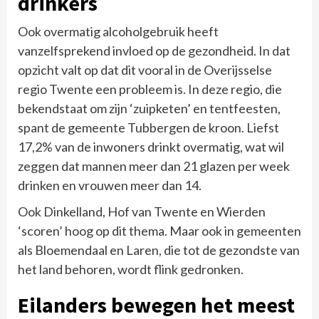
drinkers
Ook overmatig alcoholgebruik heeft
vanzelfsprekend invloed op de gezondheid. In dat
opzicht valt op dat dit vooral in de Overijsselse
regio Twente een probleem is. In deze regio, die
bekendstaat om zijn ‘zuipketen’ en tentfeesten,
spant de gemeente Tubbergen de kroon. Liefst
17,2% van de inwoners drinkt overmatig, wat wil
zeggen dat mannen meer dan 21 glazen per week
drinken en vrouwen meer dan 14.
Ook Dinkelland, Hof van Twente en Wierden
‘scoren’ hoog op dit thema. Maar ook in gemeenten
als Bloemendaal en Laren, die tot de gezondste van
het land behoren, wordt flink gedronken.
Eilanders bewegen het meest