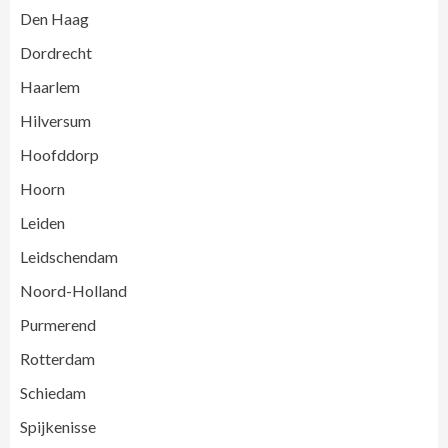
Den Haag
Dordrecht
Haarlem
Hilversum
Hoofddorp
Hoorn
Leiden
Leidschendam
Noord-Holland
Purmerend
Rotterdam
Schiedam
Spijkenisse