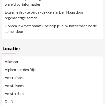
wereld vol informatie?
Extreme drukte bij dakdekkers in Den Haag door
regenachtige zomer
Horeca in Amsterdam: Hoe help je jouw koffiemachine de
zomer door
Locaties
Alkmaar
Alphen aan den Rijn
Amersfoort
Amstelveen
Amsterdam
Delft