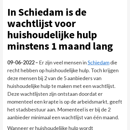
In Schiedam is de
wachtlijst voor
huishoudelijke hulp
minstens 1 maand lang
09-06-2022 –
Er zijn veel mensen in
Schiedam
die
recht hebben op huishoudelijke hulp. Toch krijgen
deze mensen bij 2 van de 5 aanbieders van
huishoudelijke hulp te maken met een wachtlijst.
Deze wachtlijsten zijn ontstaan doordat er
momenteel een krapte is op de arbeidsmarkt, geeft
het stadsbestuur aan. Momenteel is er bij de 2
aanbieder minimaal een wachtlijst van één maand.
Wanneer er huishoudelijke hulp wordt