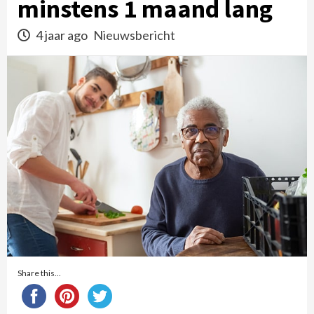
minstens 1 maand lang
4 jaar ago
Nieuwsbericht
Share this...