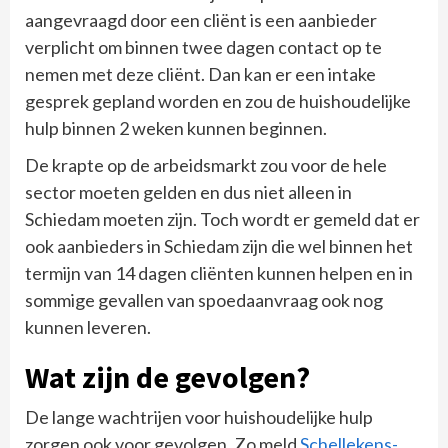
aangevraagd door een cliënt is een aanbieder
verplicht om binnen twee dagen contact op te
nemen met deze cliënt. Dan kan er een intake
gesprek gepland worden en zou de huishoudelijke
hulp binnen 2 weken kunnen beginnen.
De krapte op de arbeidsmarkt zou voor de hele
sector moeten gelden en dus niet alleen in
Schiedam moeten zijn. Toch wordt er gemeld dat er
ook aanbieders in Schiedam zijn die wel binnen het
termijn van 14 dagen cliënten kunnen helpen en in
sommige gevallen van spoedaanvraag ook nog
kunnen leveren.
Wat zijn de gevolgen?
De lange wachtrijen voor huishoudelijke hulp
zorgen ook voor gevolgen. Zo meld
Schellekens-