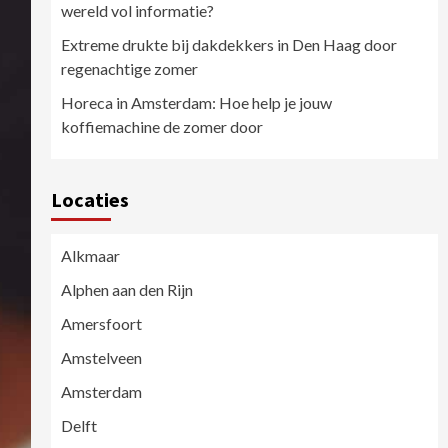
wereld vol informatie?
Extreme drukte bij dakdekkers in Den Haag door
regenachtige zomer
Horeca in Amsterdam: Hoe help je jouw
koffiemachine de zomer door
Locaties
Alkmaar
Alphen aan den Rijn
Amersfoort
Amstelveen
Amsterdam
Delft