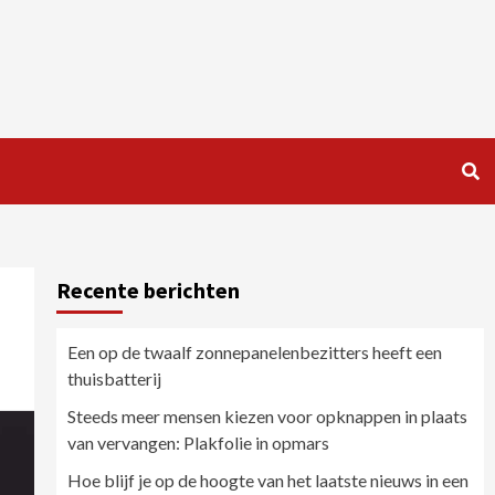
Recente berichten
Een op de twaalf zonnepanelenbezitters heeft een
thuisbatterij
Steeds meer mensen kiezen voor opknappen in plaats
van vervangen: Plakfolie in opmars
Hoe blijf je op de hoogte van het laatste nieuws in een