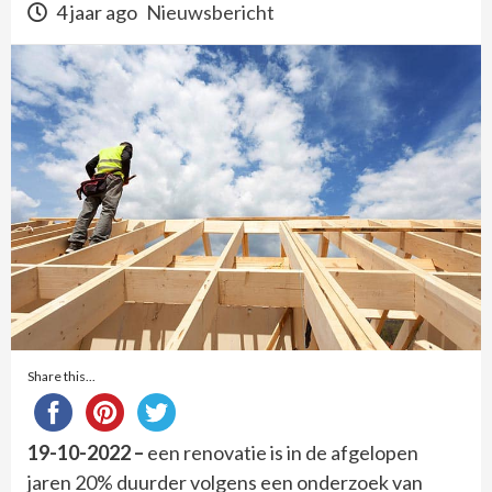
4 jaar ago
Nieuwsbericht
Share this...
19-10-2022 –
een renovatie is in de afgelopen
jaren 20% duurder volgens een onderzoek van