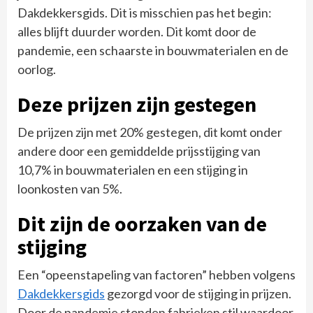
Dakdekkersgids. Dit is misschien pas het begin:
alles blijft duurder worden. Dit komt door de
pandemie, een schaarste in bouwmaterialen en de
oorlog.
Deze prijzen zijn gestegen
De prijzen zijn met 20% gestegen, dit komt onder
andere door een gemiddelde prijsstijging van
10,7% in bouwmaterialen en een stijging in
loonkosten van 5%.
Dit zijn de oorzaken van de
stijging
Een “opeenstapeling van factoren” hebben volgens
Dakdekkersgids
gezorgd voor de stijging in prijzen.
Door de pandemie stonden fabrieken stil waardoor