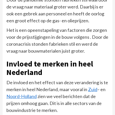
de vraag naar materiaal groter werd. Daarbij is er
ook een gebrek aan personeel en heeft de oorlog
een groot effect op de gas- en olieprijzen.
Het is een opeenstapeling van factoren die zorgen
voor de prijsstijgingen in de bouw volgens . Door de
coronacrisis stonden fabrieken stil en werd de
vraag naar bouwmaterialen juist groter.
Invloed te merken in heel
Nederland
De invloed en het effect van deze verandering is te
merken in heel Nederland, maar vooral in
Zuid
– en
Noord-Holland
zien we veel berichten dat de
prijzen omhoog gaan. Dit is in alle sectors van de
bouwindustrie te merken.