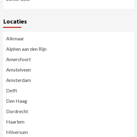
Locaties
Alkmaar
Alphen aan den Rijn
Amersfoort
Amstelveen
Amsterdam
Delft
Den Haag
Dordrecht
Haarlem
Hilversum