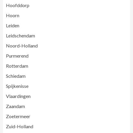
Hoofddorp
Hoorn
Leiden
Leidschendam
Noord-Holland
Purmerend
Rotterdam
Schiedam
Spijkenisse
Vlaardingen
Zaandam
Zoetermeer
Zuid-Holland