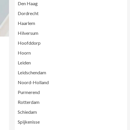
Den Haag
Dordrecht
Haarlem
Hilversum
Hoofddorp
Hoorn
Leiden
Leidschendam
Noord-Holland
Purmerend
Rotterdam
Schiedam
Spijkenisse