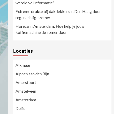
wereld vol informatie?
Extreme drukte bij dakdekkers in Den Haag door
regenachtige zomer
Horeca in Amsterdam: Hoe help je jouw
koffiemachine de zomer door
Locaties
Alkmaar
Alphen aan den Rijn
Amersfoort
Amstelveen
Amsterdam
Delft