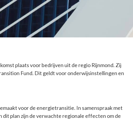
omst plaats voor bedrijven uit de regio Rijnmond. Zij
ansition Fund. Dit geldt voor onderwijsinstellingen en
ijgemaakt voor de energietransitie. In samenspraak met
In dit plan zijn de verwachte regionale effecten om de