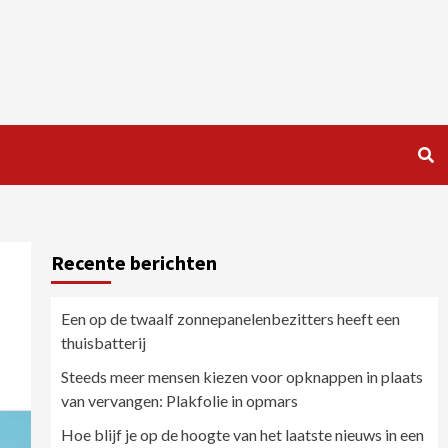
Recente berichten
Een op de twaalf zonnepanelenbezitters heeft een
thuisbatterij
Steeds meer mensen kiezen voor opknappen in plaats
van vervangen: Plakfolie in opmars
Hoe blijf je op de hoogte van het laatste nieuws in een