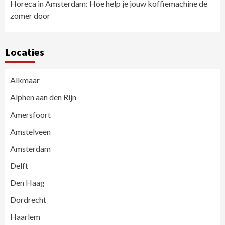
Horeca in Amsterdam: Hoe help je jouw koffiemachine de
zomer door
Locaties
Alkmaar
Alphen aan den Rijn
Amersfoort
Amstelveen
Amsterdam
Delft
Den Haag
Dordrecht
Haarlem