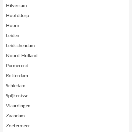
Hilversum
Hoofddorp
Hoorn
Leiden
Leidschendam
Noord-Holland
Purmerend
Rotterdam
Schiedam
Spijkenisse
Vlaardingen
Zaandam
Zoetermeer