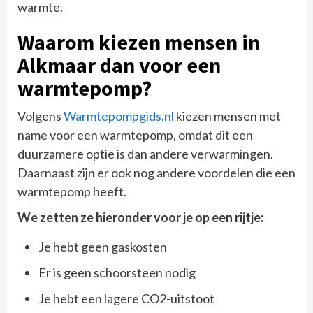
warmte.
Waarom kiezen mensen in
Alkmaar dan voor een
warmtepomp?
Volgens
Warmtepompgids.nl
kiezen mensen met
name voor een warmtepomp, omdat dit een
duurzamere optie is dan andere verwarmingen.
Daarnaast zijn er ook nog andere voordelen die een
warmtepomp heeft.
We zetten ze hieronder voor je op een rijtje:
Je hebt geen gaskosten
Er is geen schoorsteen nodig
Je hebt een lagere CO2-uitstoot