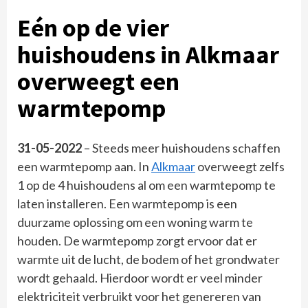
Eén op de vier
huishoudens in Alkmaar
overweegt een
warmtepomp
31-05-2022
– Steeds meer huishoudens schaffen
een warmtepomp aan. In
Alkmaar
overweegt zelfs
1 op de 4 huishoudens al om een warmtepomp te
laten installeren. Een warmtepomp is een
duurzame oplossing om een woning warm te
houden. De warmtepomp zorgt ervoor dat er
warmte uit de lucht, de bodem of het grondwater
wordt gehaald. Hierdoor wordt er veel minder
elektriciteit verbruikt voor het genereren van