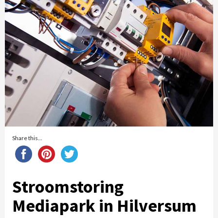
Share this...
Stroomstoring
Mediapark in Hilversum