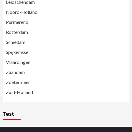
Leidschendam
Noord-Holland
Purmerend
Rotterdam
Schiedam
Spijkenisse
Vlaardingen
Zaandam
Zoetermeer
Zuid-Holland
Test