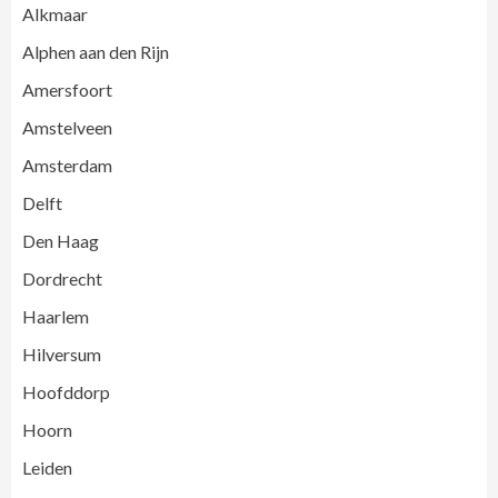
Alkmaar
Alphen aan den Rijn
Amersfoort
Amstelveen
Amsterdam
Delft
Den Haag
Dordrecht
Haarlem
Hilversum
Hoofddorp
Hoorn
Leiden