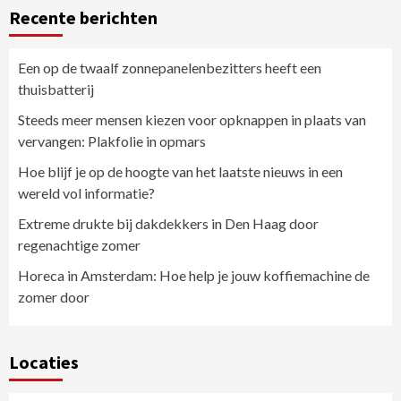
Recente berichten
Een op de twaalf zonnepanelenbezitters heeft een
thuisbatterij
Steeds meer mensen kiezen voor opknappen in plaats van
vervangen: Plakfolie in opmars
Hoe blijf je op de hoogte van het laatste nieuws in een
wereld vol informatie?
Extreme drukte bij dakdekkers in Den Haag door
regenachtige zomer
Horeca in Amsterdam: Hoe help je jouw koffiemachine de
zomer door
Locaties