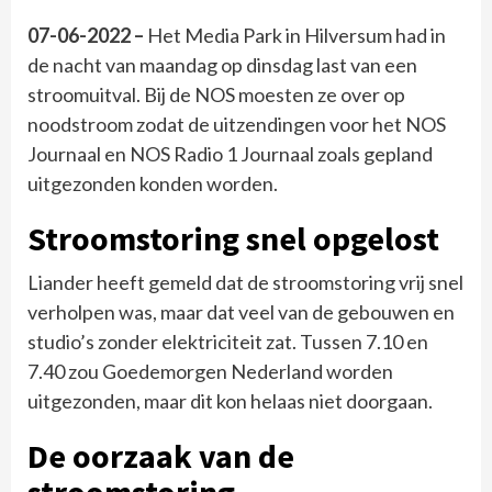
07-06-2022 –
Het Media Park in Hilversum had in
de nacht van maandag op dinsdag last van een
stroomuitval. Bij de NOS moesten ze over op
noodstroom zodat de uitzendingen voor het NOS
Journaal en NOS Radio 1 Journaal zoals gepland
uitgezonden konden worden.
Stroomstoring snel opgelost
Liander heeft gemeld dat de stroomstoring vrij snel
verholpen was, maar dat veel van de gebouwen en
studio’s zonder elektriciteit zat. Tussen 7.10 en
7.40 zou Goedemorgen Nederland worden
uitgezonden, maar dit kon helaas niet doorgaan.
De oorzaak van de
stroomstoring